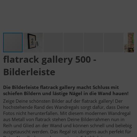
flatrack gallery 500 -
Bilderleiste
Die Bilderleiste flatrack gallery macht Schluss mit
schiefen Bildern und lästige Nägel in die Wand hauen!
Zeige Deine schönsten Bilder auf der flatrack gallery! Der
hochstehende Rand des Wandregals sorgt dafür, dass Deine
Fotos nicht herunterfallen. Mit diesem modernen Wandregal
aus Metall von flatrack stehen Deine Bilderrahmen nun in
Reih und Glied an der Wand und können schnell und beliebig
ausgetauscht werden. Das Regal ist übrigens auch perfekt für