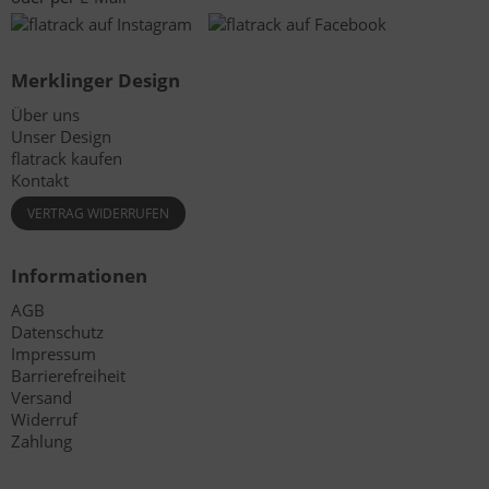
Merklinger Design
Über uns
Unser Design
flatrack kaufen
Kontakt
VERTRAG WIDERRUFEN
Informationen
AGB
Datenschutz
Impressum
Barrierefreiheit
Versand
Widerruf
Zahlung