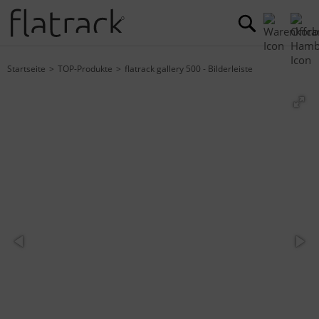
Startseite
TOP-Produkte
flatrack gallery 500 - Bilderleiste