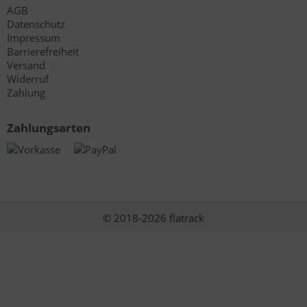
AGB
Datenschutz
Impressum
Barrierefreiheit
Versand
Widerruf
Zahlung
Zahlungsarten
© 2018-2026 flatrack