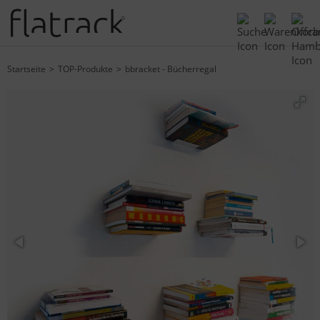
Startseite
TOP-Produkte
bbracket - Bücherregal