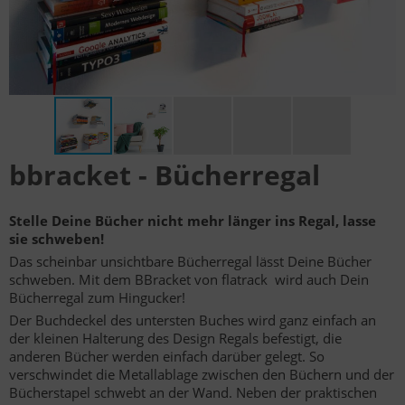
bbracket - Bücherregal
Stelle Deine Bücher nicht mehr länger ins Regal, lasse
sie schweben!
Das scheinbar unsichtbare Bücherregal lässt Deine Bücher
schweben. Mit dem BBracket von flatrack wird auch Dein
Bücherregal zum Hingucker!
Der Buchdeckel des untersten Buches wird ganz einfach an
der kleinen Halterung des Design Regals befestigt, die
anderen Bücher werden einfach darüber gelegt. So
verschwindet die Metallablage zwischen den Büchern und der
Bücherstapel schwebt an der Wand. Neben der praktischen