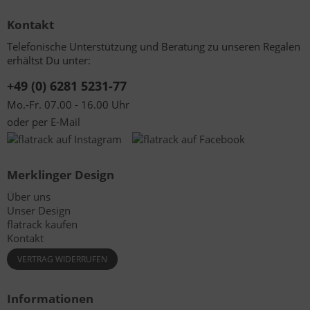
Kontakt
Telefonische Unterstützung und Beratung zu unseren Regalen
erhältst Du unter:
+49 (0) 6281 5231-77
Mo.-Fr. 07.00 - 16.00 Uhr
oder per
E-Mail
Merklinger Design
Über uns
Unser Design
flatrack kaufen
Kontakt
VERTRAG WIDERRUFEN
Informationen