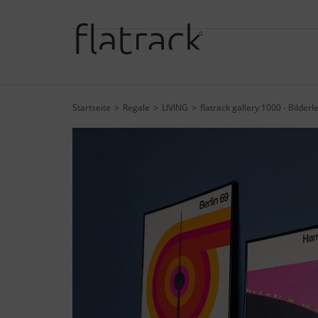
Startseite
Regale
LIVING
flatrack gallery 1000 - Bilderl