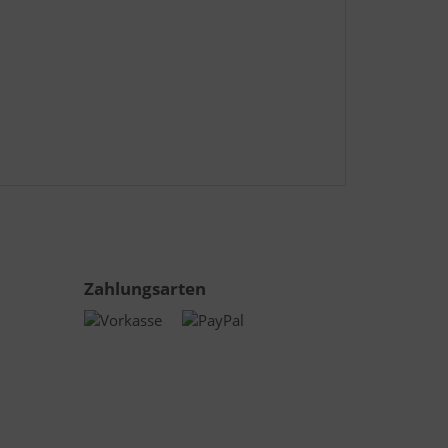
Zahlungsarten