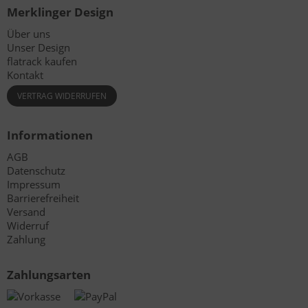
Merklinger Design
Über uns
Unser Design
flatrack kaufen
Kontakt
VERTRAG WIDERRUFEN
Informationen
AGB
Datenschutz
Impressum
Barrierefreiheit
Versand
Widerruf
Zahlung
Zahlungsarten