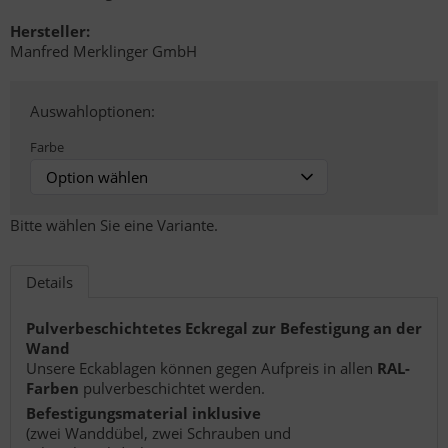
Hersteller:
Manfred Merklinger GmbH
Auswahloptionen:
Farbe
Bitte wählen Sie eine Variante.
Details
Pulverbeschichtetes Eckregal zur Befestigung an der
Wand
Unsere Eckablagen können gegen Aufpreis in allen
RAL-
Farben
pulverbeschichtet werden.
Befestigungsmaterial inklusive
(zwei Wanddübel, zwei Schrauben und