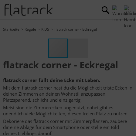
Startseite
Regale
KIDS
flatrack corner - Eckregal
flatrack corner - Eckregal
flatrack corner füllt deine Ecke mit Leben.
Mit dem flatrack corner hast du die Möglichkeit triste Ecken in
deinen Zimmern an deinen Wohnstil anzupassen.
Platzsparend, schlicht und einzigartig.
Meist sind die Zimmerecken ungenutzt, dabei gibt es
unendlich viele Möglichkeiten, diesen freien Platz zu nutzen.
Dekoriere das flatrack corner mit Zimmerpflanzen, zaubere
dir eine Ablage für dein Smartphone oder stelle ein Bild
deines Lieblings darauf.