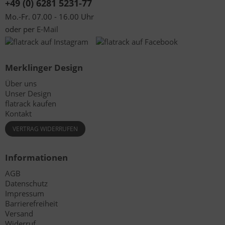
+49 (0) 6281 5231-77
Mo.-Fr. 07.00 - 16.00 Uhr
oder per
E-Mail
Merklinger Design
Über uns
Unser Design
flatrack kaufen
Kontakt
VERTRAG WIDERRUFEN
Informationen
AGB
Datenschutz
Impressum
Barrierefreiheit
Versand
Widerruf