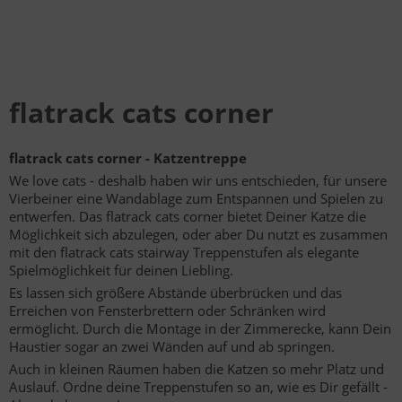
flatrack cats corner
flatrack cats corner - Katzentreppe
We love cats - deshalb haben wir uns entschieden, für unsere
Vierbeiner eine Wandablage zum Entspannen und Spielen zu
entwerfen. Das flatrack cats corner bietet Deiner Katze die
Möglichkeit sich abzulegen, oder aber Du nutzt es zusammen
mit den flatrack cats stairway Treppenstufen als elegante
Spielmöglichkeit für deinen Liebling.
Es lassen sich größere Abstände überbrücken und das
Erreichen von Fensterbrettern oder Schränken wird
ermöglicht. Durch die Montage in der Zimmerecke, kann Dein
Haustier sogar an zwei Wänden auf und ab springen.
Auch in kleinen Räumen haben die Katzen so mehr Platz und
Auslauf. Ordne deine Treppenstufen so an, wie es Dir gefällt -