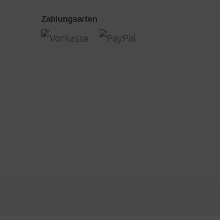
Zahlungsarten