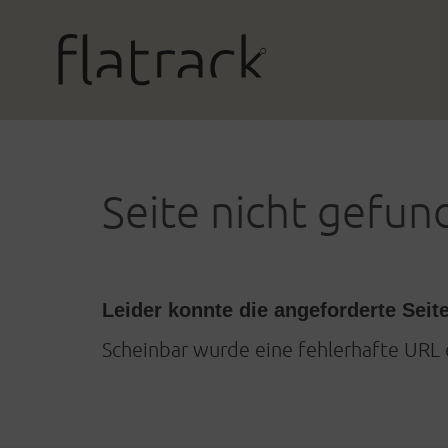
Seite nicht gefun
Leider konnte die angeforderte Seit
Scheinbar wurde eine fehlerhafte URL 